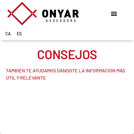
CA
ES
CONSEJOS
TAMBIÉN TE AYUDAMOS DÁNDOTE LA INFORMACIÓN MÁS
ÚTIL Y RELEVANTE