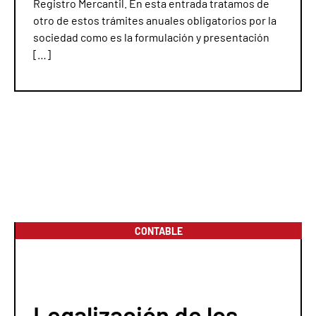
Registro Mercantil. En esta entrada tratamos de
otro de estos trámites anuales obligatorios por la
sociedad como es la formulación y presentación
[…]
CONTABLE
Legalización de los