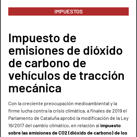
IMPUESTOS
Impuesto de
emisiones de dióxido
de carbono de
vehículos de tracción
mecánica
Con la creciente preocupación medioambiental y la
firme lucha contra la crisis climática, a finales de 2019 el
Parlamento de Cataluña aprobó la modificación de la Ley
16/2017 del cambio climático, en relación al
impuesto
sobre las emisiones de CO2 (dióxido de carbono) de los