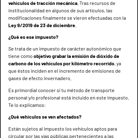
vehículos de tracción mecánica
. Tras recursos de
institucionalidad en algunos de sus artículos, las
modificaciones finalmente se vieron efectuadas con la
Ley 9/2019 de 23 de diciembre
.
¿Qué es ese impuesto?
Se trata de un impuesto de carácter autonómico que
tiene como
objetivo grabar la emisión de dióxido de
carbono de los vehículos por kilómetro recorrido
, ya
que éstos inciden en el incremento de emisiones de
gases de efecto invernadero.
Es primordial conocer si tu método de transporte
personal y/o profesional está incluido en este impuesto.
Te lo explicamos:
¿Qué vehículos se ven afectados?
Están sujetos al impuesto los vehículos aptos para
circular por las vías públicas pertenecientes a las