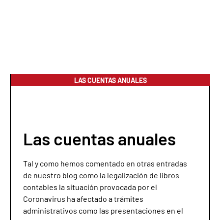
LAS CUENTAS ANUALES
Las cuentas anuales
Tal y como hemos comentado en otras entradas
de nuestro blog como la legalización de libros
contables la situación provocada por el
Coronavirus ha afectado a trámites
administrativos como las presentaciones en el