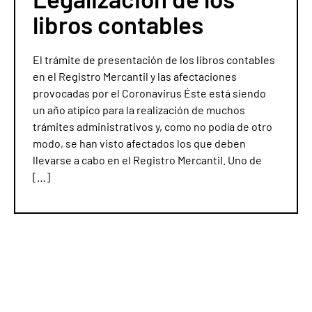
libros contables
El trámite de presentación de los libros contables
en el Registro Mercantil y las afectaciones
provocadas por el Coronavirus Éste está siendo
un año atípico para la realización de muchos
trámites administrativos y, como no podía de otro
modo, se han visto afectados los que deben
llevarse a cabo en el Registro Mercantil. Uno de
[…]