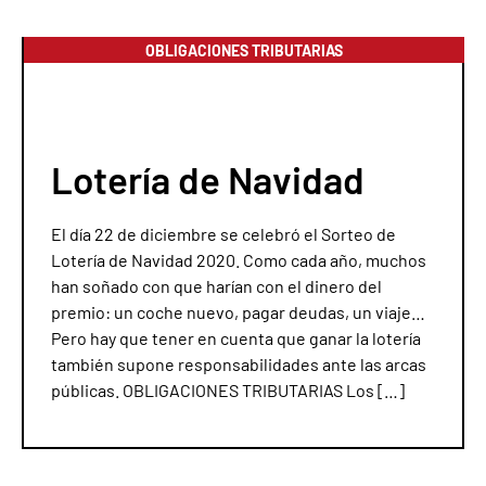
OBLIGACIONES TRIBUTARIAS
Lotería de Navidad
El día 22 de diciembre se celebró el Sorteo de
Lotería de Navidad 2020. Como cada año, muchos
han soñado con que harían con el dinero del
premio: un coche nuevo, pagar deudas, un viaje…
Pero hay que tener en cuenta que ganar la lotería
también supone responsabilidades ante las arcas
públicas. OBLIGACIONES TRIBUTARIAS Los […]