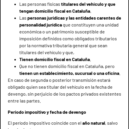
Las personas físicas
titulares del vehículo y que
tengan domicilio fiscal en Cataluña
.
Las
personas jurídicas y las entidades carentes de
personalidad jurídica
que constituyen una unidad
económica o un patrimonio susceptible de
imposición definidos como obligados tributarios
por la normativa tributaria general que sean
titulares del vehículo y que,
Tienen domicilio fiscal en Cataluña
.
Que no tienen domicilio fiscal en Cataluña, pero
tienen un establecimiento, sucursal o una oficina
.
En caso de segunda o posterior transmisión estará
obligado quien sea titular del vehículo en la fecha de
devengo, sin perjuicio de los pactos privados existentes
entre las partes.
Periodo impositivo y fecha de devengo
El período impositivo coincide con el
año natural
, salvo