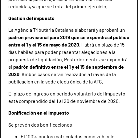
reducidas, ya que se trata del primer ejercicio.
Gestión del impuesto
La Agència Tributària Catalana elaborará y aprobará un
padrón provisional para 2019 que se expondrá al público
entre el 1 y el 15 de mayo de 2020
. Habrá un plazo de 15
días hábiles para poder presentar alegaciones a la
propuesta de liquidación. Posteriormente, se expondrá
el
padrón definitivo entre el 1 y el 15 de septiembre de
2020
. Ambos casos serán realizados a través de la
publicación en la sede electrónica de la ATC.
El plazo de ingreso en período voluntario del impuesto
está comprendido del 1 al 20 de noviembre de 2020.
Bonificación en el impuesto
Se prevén dos bonificaciones:
El 100% por los matriculados como vehículo