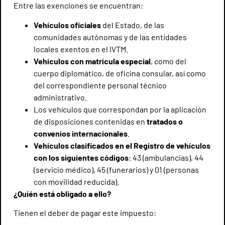
Entre las exenciones se encuentran:
Vehículos oficiales
del Estado, de las
comunidades autónomas y de las entidades
locales exentos en el IVTM.
Vehículos con matrícula especial
, como del
cuerpo diplomático, de oficina consular, así como
del correspondiente personal técnico
administrativo.
Los vehículos que correspondan por la aplicación
de disposiciones contenidas en
tratados o
convenios internacionales
.
Vehículos clasificados en el Registro de vehículos
con los siguientes códigos
: 43 (ambulancias), 44
(servicio médico), 45 (funerarios) y 01 (personas
con movilidad reducida).
¿Quién está obligado a ello?
Tienen el deber de pagar este impuesto: