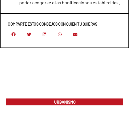
poder acogerse a las bonificaciones establecidas.
COMPARTE ESTOS CONSEJOS CON QUIEN TÚ QUIERAS
URBANISMO